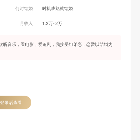
何时结婚
时机成熟就结婚
月收入
1.2万~2万
欢听音乐，看电影，爱追剧，我接受姐弟恋，恋爱以结婚为
登录后查看