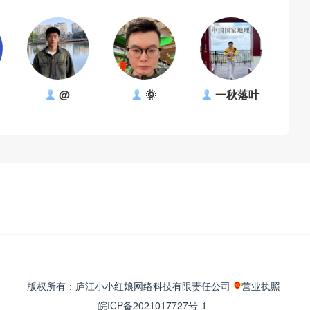
@
🌞
一秋落叶
版权所有：庐江小小红娘网络科技有限责任公司
营业执照
皖ICP备2021017727号-1