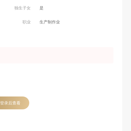
独生子女
是
职业
生产制作业
登录后查看